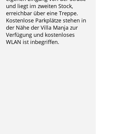
und liegt im zweiten Stock,
erreichbar über eine Treppe.
Kostenlose Parkplätze stehen in
der Nähe der Villa Manja zur
Verfügung und kostenloses
WLAN ist inbegriffen.