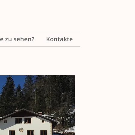
he zu sehen?
Kontakte